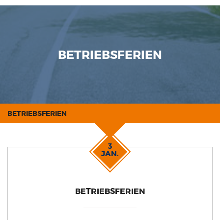
BETRIEBSFERIEN
BETRIEBSFERIEN
3
JAN.
BETRIEBSFERIEN