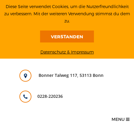
Diese Seite verwendet Cookies, um die Nutzerfreundlichkeit
zu verbessern. Mit der weiteren Verwendung stimmst du dem
zu.
VERSTANDEN
Datenschutz & Impressum
Bonner Talweg 117, 53113 Bonn
0228-220236
MENU