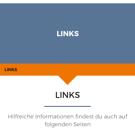
LINKS
LINKS
LINKS
Hilfreiche Informationen findest du auch auf
folgenden Seiten