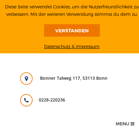
Diese Seite verwendet Cookies, um die Nutzerfreundlichkeit zu
verbessern. Mit der weiteren Verwendung stimmst du dem zu.
VERSTANDEN
Datenschutz & Impressum
Bonner Talweg 117, 53113 Bonn
0228-220236
MENU