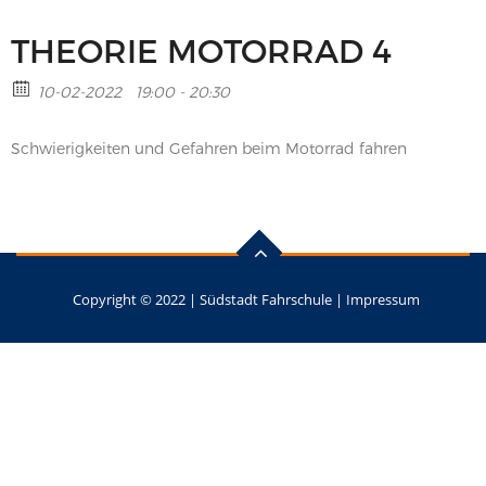
THEORIE MOTORRAD 4
10-02-2022
19:00 - 20:30
Schwierigkeiten und Gefahren beim Motorrad fahren
Copyright © 2022 |
Südstadt Fahrschule
|
Impressum