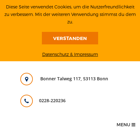
Diese Seite verwendet Cookies, um die Nutzerfreundlichkeit
zu verbessern. Mit der weiteren Verwendung stimmst du dem
zu.
VERSTANDEN
Datenschutz & Impressum
Bonner Talweg 117, 53113 Bonn
0228-220236
MENU