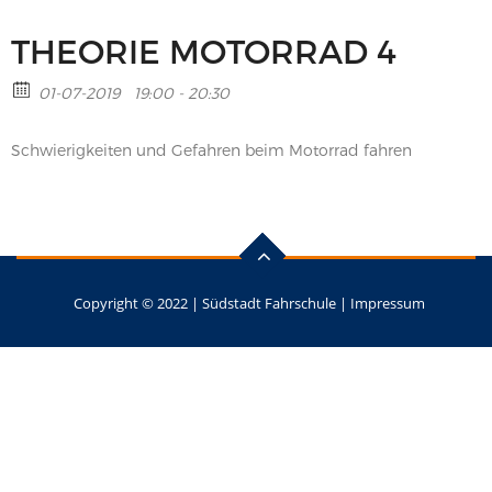
THEORIE MOTORRAD 4
01-07-2019
19:00 - 20:30
Schwierigkeiten und Gefahren beim Motorrad fahren
Copyright © 2022 |
Südstadt Fahrschule
|
Impressum