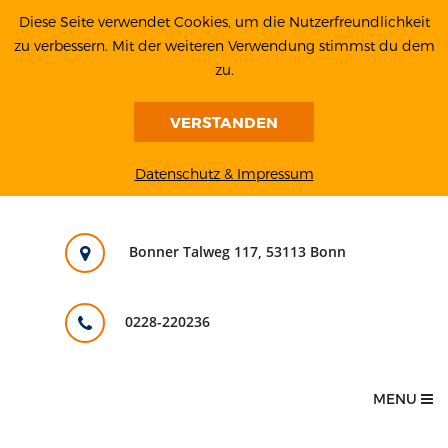
Diese Seite verwendet Cookies, um die Nutzerfreundlichkeit
zu verbessern. Mit der weiteren Verwendung stimmst du dem
zu.
VERSTANDEN
Datenschutz & Impressum
Bonner Talweg 117, 53113 Bonn
0228-220236
MENU