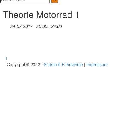
Theorie Motorrad 1
24-07-2017
20:30 - 22:00
Copyright © 2022 |
Südstadt Fahrschule
|
Impressum