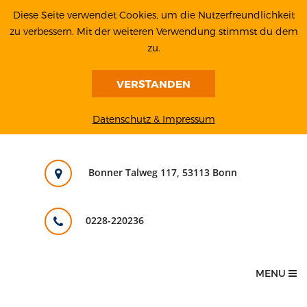
Diese Seite verwendet Cookies, um die Nutzerfreundlichkeit
zu verbessern. Mit der weiteren Verwendung stimmst du dem
zu.
VERSTANDEN
Datenschutz & Impressum
Bonner Talweg 117, 53113 Bonn
0228-220236
MENU