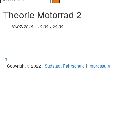
Theorie Motorrad 2
18-07-2018
19:00 - 20:30
Copyright © 2022 |
Südstadt Fahrschule
|
Impressum