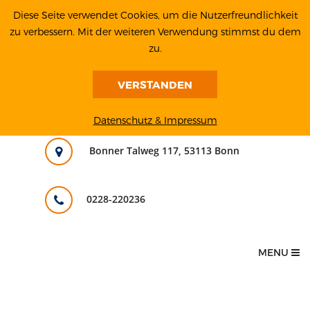
Diese Seite verwendet Cookies, um die Nutzerfreundlichkeit
zu verbessern. Mit der weiteren Verwendung stimmst du dem
zu.
VERSTANDEN
Datenschutz & Impressum
Bonner Talweg 117, 53113 Bonn
0228-220236
MENU