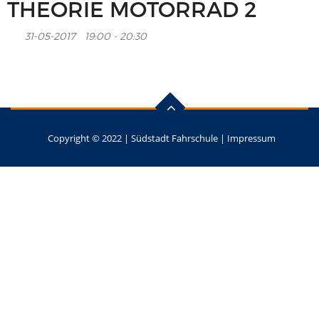
THEORIE MOTORRAD 2
31-05-2017
19:00 - 20:30
Copyright © 2022 |
Südstadt Fahrschule
|
Impressum