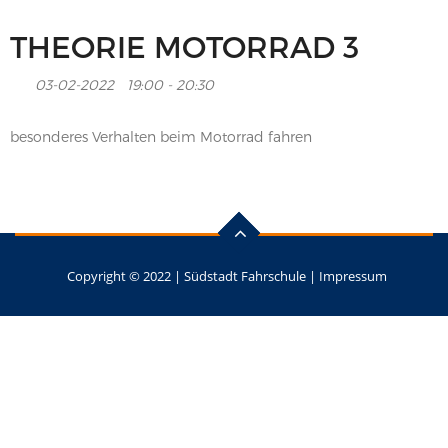
THEORIE MOTORRAD 3
03-02-2022
19:00 - 20:30
besonderes Verhalten beim Motorrad fahren
Copyright © 2022 |
Südstadt Fahrschule
|
Impressum