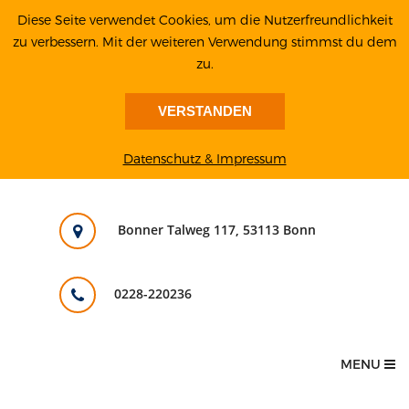
Diese Seite verwendet Cookies, um die Nutzerfreundlichkeit
zu verbessern. Mit der weiteren Verwendung stimmst du dem
zu.
VERSTANDEN
Datenschutz & Impressum
Bonner Talweg 117, 53113 Bonn
0228-220236
MENU