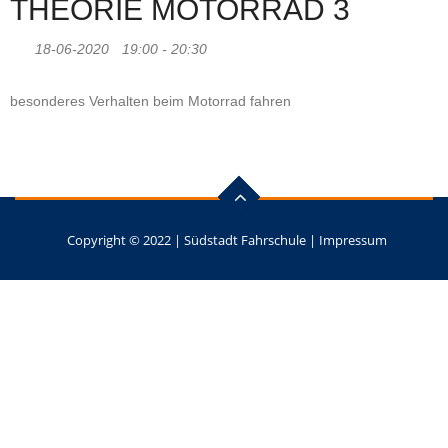
THEORIE MOTORRAD 3
18-06-2020
19:00 - 20:30
besonderes Verhalten beim Motorrad fahren
Copyright © 2022 |
Südstadt Fahrschule
|
Impressum