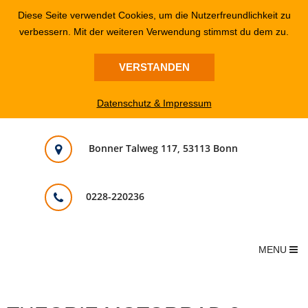
Diese Seite verwendet Cookies, um die Nutzerfreundlichkeit zu
verbessern. Mit der weiteren Verwendung stimmst du dem zu.
VERSTANDEN
Datenschutz & Impressum
Bonner Talweg 117, 53113 Bonn
0228-220236
MENU