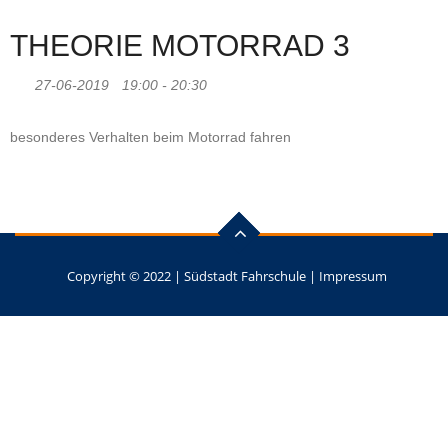
THEORIE MOTORRAD 3
27-06-2019
19:00 - 20:30
besonderes Verhalten beim Motorrad fahren
Copyright © 2022 |
Südstadt Fahrschule
|
Impressum