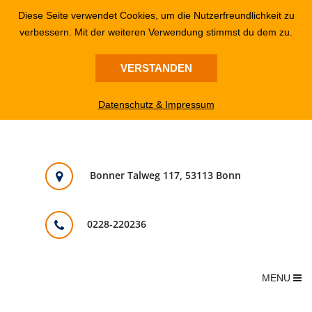
Diese Seite verwendet Cookies, um die Nutzerfreundlichkeit zu
verbessern. Mit der weiteren Verwendung stimmst du dem zu.
VERSTANDEN
Datenschutz & Impressum
Bonner Talweg 117, 53113 Bonn
0228-220236
MENU