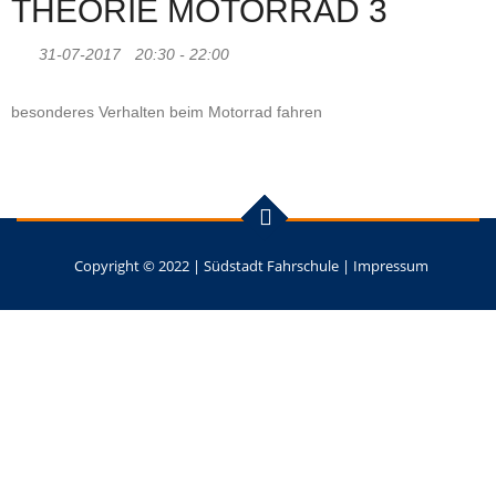
THEORIE MOTORRAD 3
31-07-2017
20:30 - 22:00
besonderes Verhalten beim Motorrad fahren
Copyright © 2022 |
Südstadt Fahrschule
|
Impressum