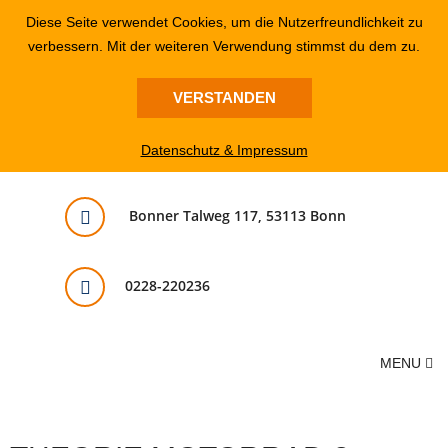
Diese Seite verwendet Cookies, um die Nutzerfreundlichkeit zu
verbessern. Mit der weiteren Verwendung stimmst du dem zu.
VERSTANDEN
Datenschutz & Impressum
Bonner Talweg 117, 53113 Bonn
0228-220236
MENU