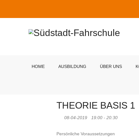
HOME
AUSBILDUNG
ÜBER UNS
K
THEORIE BASIS 1
08-04-2019
19:00 - 20:30
Persönliche Voraussetzungen