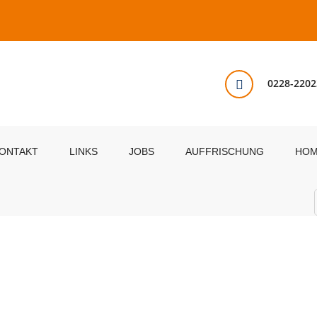
0228-2202
ONTAKT
LINKS
JOBS
AUFFRISCHUNG
HO