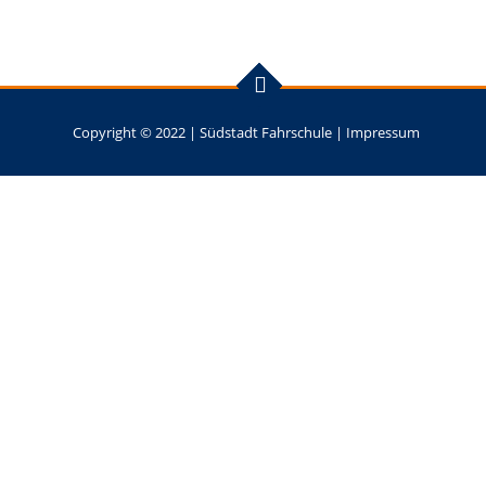
Copyright © 2022 |
Südstadt Fahrschule
|
Impressum