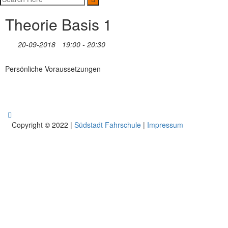
Theorie Basis 1
20-09-2018
19:00 - 20:30
Persönliche Voraussetzungen
Copyright © 2022 |
Südstadt Fahrschule
|
Impressum