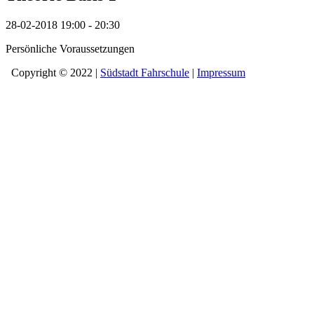
28-02-2018
19:00 - 20:30
Persönliche Voraussetzungen
Copyright © 2022 |
Südstadt Fahrschule
|
Impressum