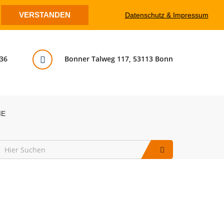
VERSTANDEN
Datenschutz & Impressum
36
Bonner Talweg 117, 53113 Bonn
ME