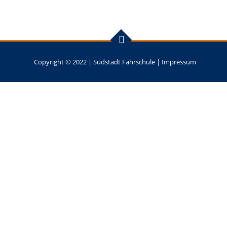
Copyright © 2022 |
Südstadt Fahrschule
|
Impressum