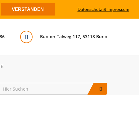
VERSTANDEN
Datenschutz & Impressum
36
Bonner Talweg 117, 53113 Bonn
ME