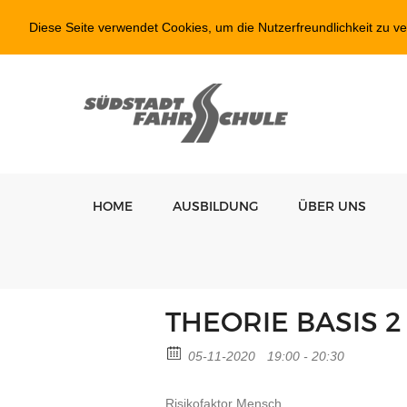
Diese Seite verwendet Cookies, um die Nutzerfreundlichkeit zu v
HOME
AUSBILDUNG
ÜBER UNS
THEORIE BASIS 2
05-11-2020
19:00 - 20:30
Risikofaktor Mensch