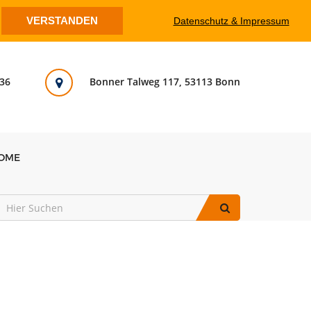
VERSTANDEN
Datenschutz & Impressum
36
Bonner Talweg 117, 53113 Bonn
OME