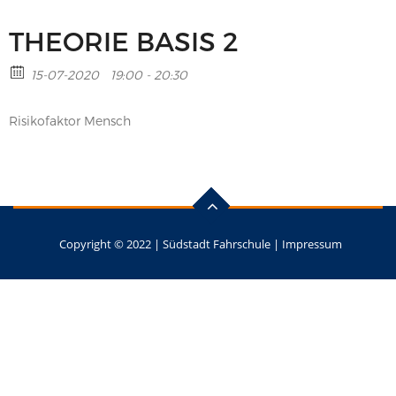
THEORIE BASIS 2
15-07-2020
19:00 - 20:30
Risikofaktor Mensch
Copyright © 2022 |
Südstadt Fahrschule
|
Impressum