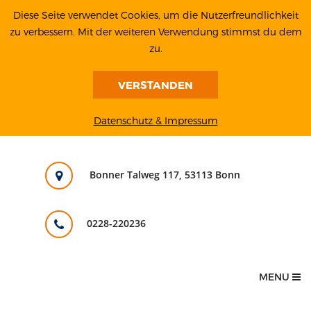
Diese Seite verwendet Cookies, um die Nutzerfreundlichkeit
zu verbessern. Mit der weiteren Verwendung stimmst du dem
zu.
VERSTANDEN
Datenschutz & Impressum
Bonner Talweg 117, 53113 Bonn
0228-220236
MENU