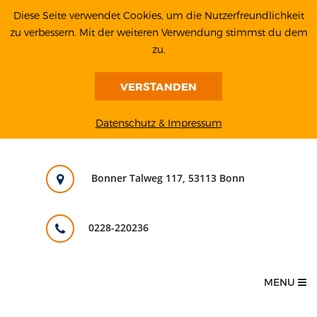
Diese Seite verwendet Cookies, um die Nutzerfreundlichkeit
zu verbessern. Mit der weiteren Verwendung stimmst du dem
zu.
VERSTANDEN
Datenschutz & Impressum
Bonner Talweg 117, 53113 Bonn
0228-220236
MENU