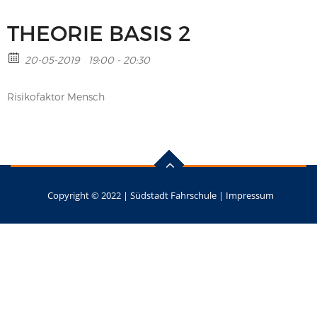
THEORIE BASIS 2
20-05-2019
19:00 - 20:30
Risikofaktor Mensch
Copyright © 2022 |
Südstadt Fahrschule
|
Impressum