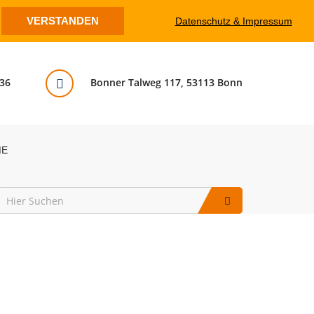
VERSTANDEN
Datenschutz & Impressum
36
Bonner Talweg 117, 53113 Bonn
ME