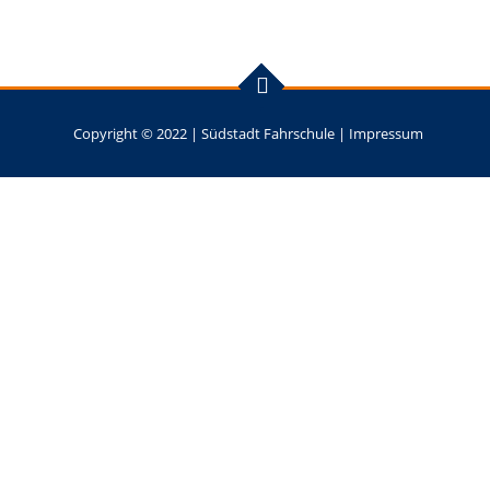
Copyright © 2022 |
Südstadt Fahrschule
|
Impressum