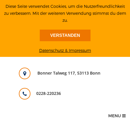
Diese Seite verwendet Cookies, um die Nutzerfreundlichkeit
zu verbessern. Mit der weiteren Verwendung stimmst du dem
zu.
VERSTANDEN
Datenschutz & Impressum
Bonner Talweg 117, 53113 Bonn
0228-220236
MENU