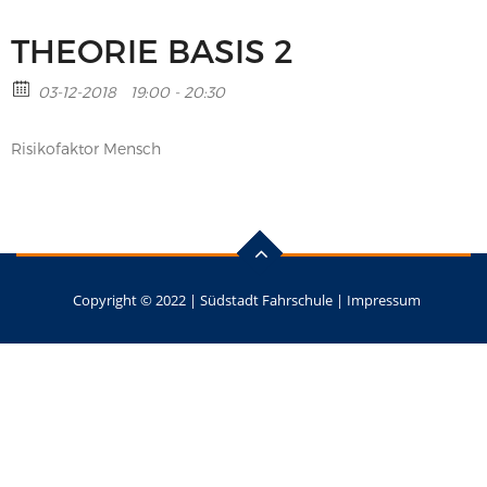
THEORIE BASIS 2
03-12-2018
19:00 - 20:30
Risikofaktor Mensch
Copyright © 2022 |
Südstadt Fahrschule
|
Impressum