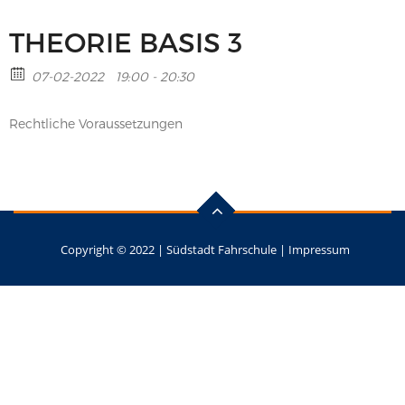
THEORIE BASIS 3
07-02-2022
19:00 - 20:30
Rechtliche Voraussetzungen
Copyright © 2022 |
Südstadt Fahrschule
|
Impressum