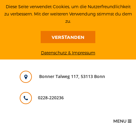
Diese Seite verwendet Cookies, um die Nutzerfreundlichkeit
zu verbessern. Mit der weiteren Verwendung stimmst du dem
zu.
VERSTANDEN
Datenschutz & Impressum
Bonner Talweg 117, 53113 Bonn
0228-220236
MENU