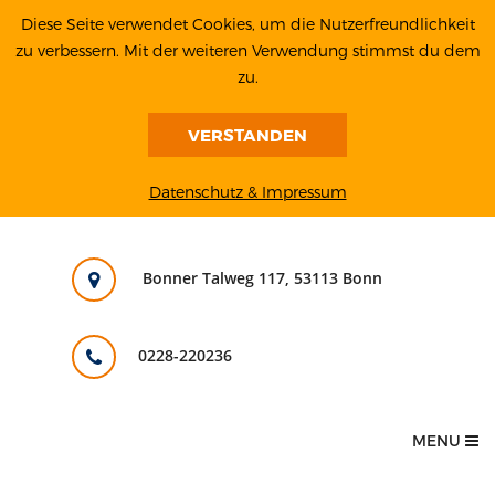
Diese Seite verwendet Cookies, um die Nutzerfreundlichkeit
zu verbessern. Mit der weiteren Verwendung stimmst du dem
zu.
VERSTANDEN
Datenschutz & Impressum
Bonner Talweg 117, 53113 Bonn
0228-220236
MENU