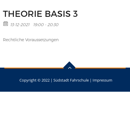
THEORIE BASIS 3
13-12-2021
19:00 - 20:30
Rechtliche Voraussetzungen
Copyright © 2022 |
Südstadt Fahrschule
|
Impressum