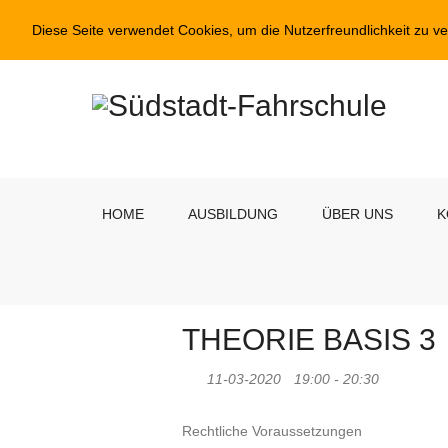
Diese Seite verwendet Cookies, um die Nutzerfreundlichkeit zu v
HOME
AUSBILDUNG
ÜBER UNS
K
THEORIE BASIS 3
11-03-2020
19:00 - 20:30
Rechtliche Voraussetzungen