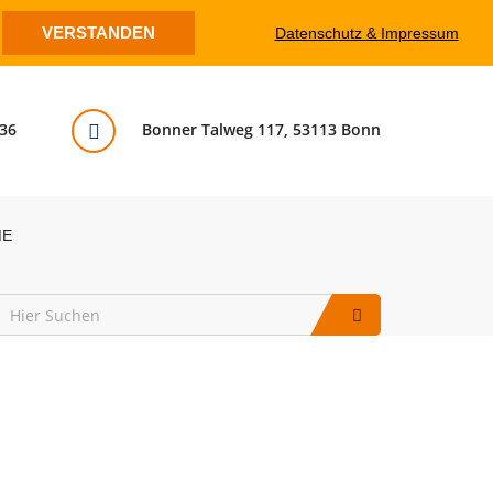
VERSTANDEN
Datenschutz & Impressum
36
Bonner Talweg 117, 53113 Bonn
ME