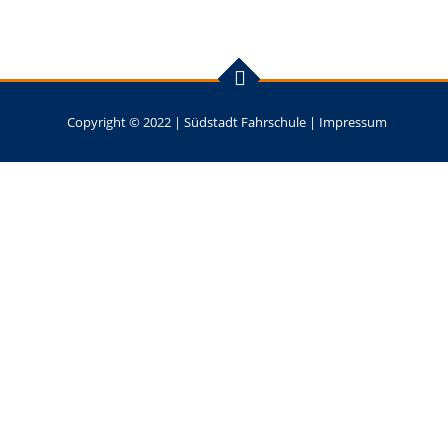
Copyright © 2022 |
Südstadt Fahrschule
|
Impressum