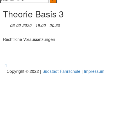
Theorie Basis 3
03-02-2020
19:00 - 20:30
Rechtliche Voraussetzungen
Copyright © 2022 |
Südstadt Fahrschule
|
Impressum