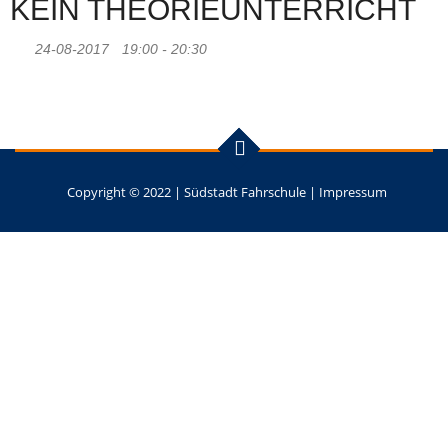
KEIN THEORIEUNTERRICHT
24-08-2017
19:00 - 20:30
Copyright © 2022 |
Südstadt Fahrschule
|
Impressum