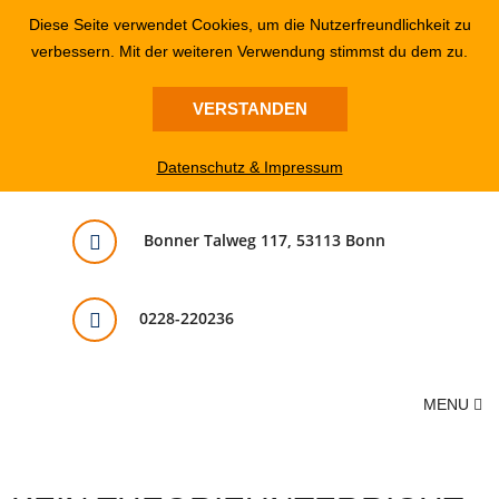
Diese Seite verwendet Cookies, um die Nutzerfreundlichkeit zu
verbessern. Mit der weiteren Verwendung stimmst du dem zu.
VERSTANDEN
Datenschutz & Impressum
Bonner Talweg 117, 53113 Bonn
0228-220236
MENU