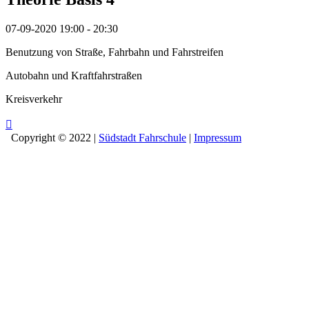
07-09-2020
19:00 - 20:30
Benutzung von Straße, Fahrbahn und Fahrstreifen
Autobahn und Kraftfahrstraßen
Kreisverkehr
Copyright © 2022 |
Südstadt Fahrschule
|
Impressum