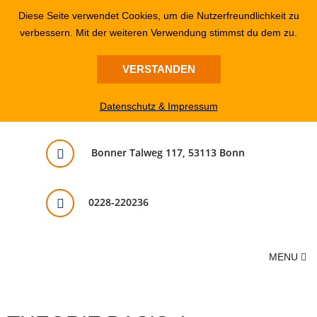
Diese Seite verwendet Cookies, um die Nutzerfreundlichkeit zu
verbessern. Mit der weiteren Verwendung stimmst du dem zu.
VERSTANDEN
Datenschutz & Impressum
Bonner Talweg 117, 53113 Bonn
0228-220236
MENU