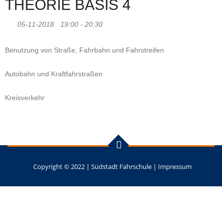
THEORIE BASIS 4
05-11-2018
19:00 - 20:30
Benutzung von Straße, Fahrbahn und Fahrstreifen
Autobahn und Kraftfahrstraßen
Kreisverkehr
Copyright © 2022 |
Südstadt Fahrschule
|
Impressum