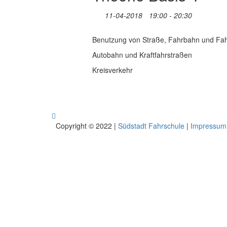
11-04-2018
19:00 - 20:30
Benutzung von Straße, Fahrbahn und Fah
Autobahn und Kraftfahrstraßen
Kreisverkehr
Copyright © 2022 |
Südstadt Fahrschule
|
Impressum