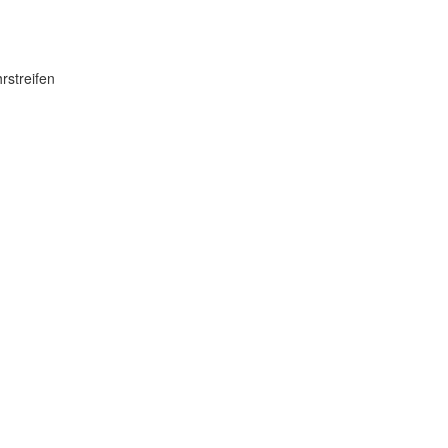
rstreifen