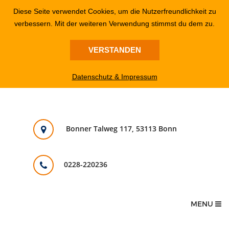
Diese Seite verwendet Cookies, um die Nutzerfreundlichkeit zu
verbessern. Mit der weiteren Verwendung stimmst du dem zu.
VERSTANDEN
Datenschutz & Impressum
Bonner Talweg 117, 53113 Bonn
0228-220236
MENU