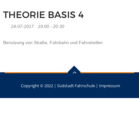
THEORIE BASIS 4
24-07-2017
19:00 - 20:30
Benutzung von Straße, Fahrbahn und Fahrstreifen
Copyright © 2022 |
Südstadt Fahrschule
|
Impressum