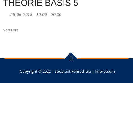
THEORIE BASIS 5
28-05-2018
19:00 - 20:30
Vorfahrt
Copyright © 2022 |
Südstadt Fahrschule
|
Impressum