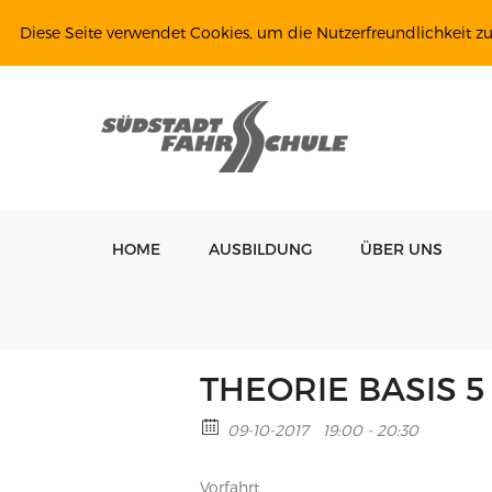
Diese Seite verwendet Cookies, um die Nutzerfreundlichkeit z
HOME
AUSBILDUNG
ÜBER UNS
THEORIE BASIS 5
09-10-2017
19:00 - 20:30
Vorfahrt