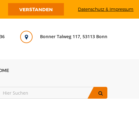
VERSTANDEN
Datenschutz & Impressum
36
Bonner Talweg 117, 53113 Bonn
OME