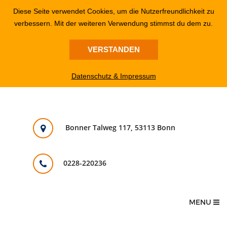
Diese Seite verwendet Cookies, um die Nutzerfreundlichkeit zu
verbessern. Mit der weiteren Verwendung stimmst du dem zu.
VERSTANDEN
Datenschutz & Impressum
Bonner Talweg 117, 53113 Bonn
0228-220236
MENU