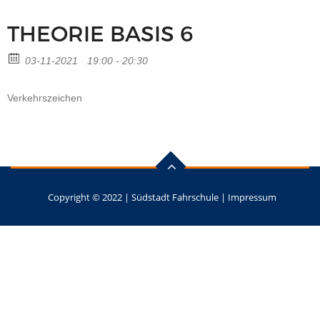
THEORIE BASIS 6
03-11-2021
19:00 - 20:30
Verkehrszeichen
Copyright © 2022 |
Südstadt Fahrschule
|
Impressum