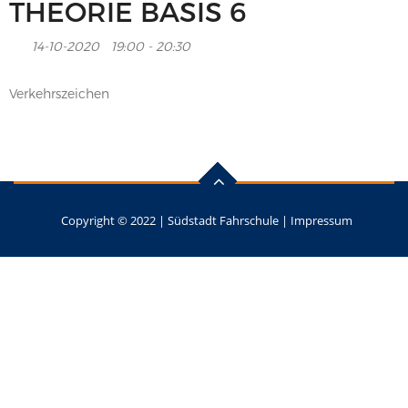
THEORIE BASIS 6
14-10-2020
19:00 - 20:30
Verkehrszeichen
Copyright © 2022 |
Südstadt Fahrschule
|
Impressum