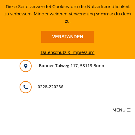
Diese Seite verwendet Cookies, um die Nutzerfreundlichkeit
zu verbessern. Mit der weiteren Verwendung stimmst du dem
zu.
VERSTANDEN
Datenschutz & Impressum
Bonner Talweg 117, 53113 Bonn
0228-220236
MENU