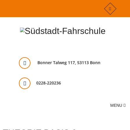
Bonner Talweg 117, 53113 Bonn
0228-220236
MENU