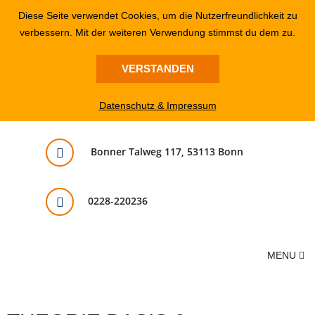
Diese Seite verwendet Cookies, um die Nutzerfreundlichkeit zu
verbessern. Mit der weiteren Verwendung stimmst du dem zu.
VERSTANDEN
Datenschutz & Impressum
Bonner Talweg 117, 53113 Bonn
0228-220236
MENU