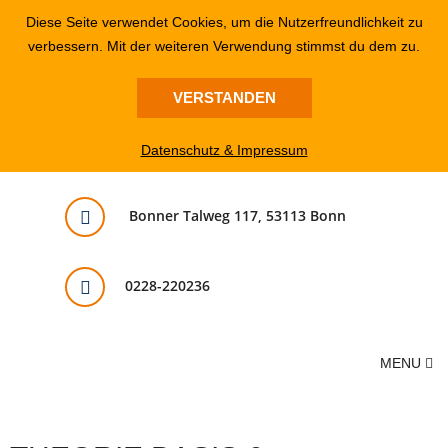
Diese Seite verwendet Cookies, um die Nutzerfreundlichkeit zu
verbessern. Mit der weiteren Verwendung stimmst du dem zu.
VERSTANDEN
Datenschutz & Impressum
Bonner Talweg 117, 53113 Bonn
0228-220236
MENU