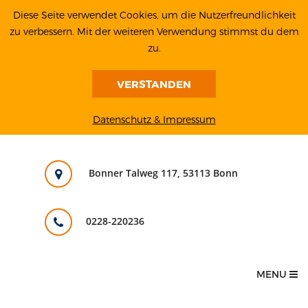
Diese Seite verwendet Cookies, um die Nutzerfreundlichkeit
zu verbessern. Mit der weiteren Verwendung stimmst du dem
zu.
VERSTANDEN
Datenschutz & Impressum
Bonner Talweg 117, 53113 Bonn
0228-220236
MENU