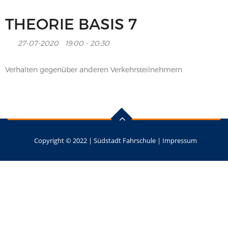
THEORIE BASIS 7
27-07-2020
19:00 - 20:30
Verhalten gegenüber anderen Verkehrsteilnehmern
Copyright © 2022 |
Südstadt Fahrschule
|
Impressum