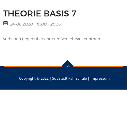
THEORIE BASIS 7
24-06-2020
19:00 - 20:30
Verhalten gegenüber anderen Verkehrsteilnehmern
Copyright © 2022 |
Südstadt Fahrschule
|
Impressum