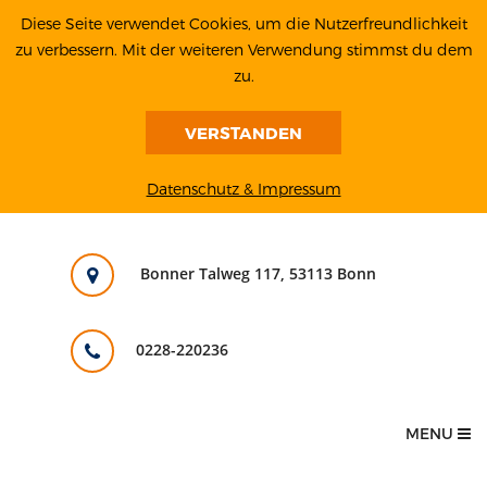
Diese Seite verwendet Cookies, um die Nutzerfreundlichkeit
zu verbessern. Mit der weiteren Verwendung stimmst du dem
zu.
VERSTANDEN
Datenschutz & Impressum
Bonner Talweg 117, 53113 Bonn
0228-220236
MENU