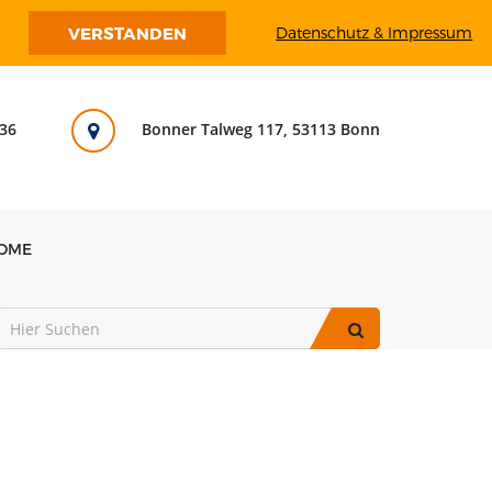
VERSTANDEN
Datenschutz & Impressum
36
Bonner Talweg 117, 53113 Bonn
OME