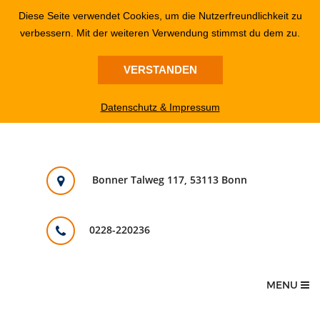
Diese Seite verwendet Cookies, um die Nutzerfreundlichkeit zu
verbessern. Mit der weiteren Verwendung stimmst du dem zu.
VERSTANDEN
Datenschutz & Impressum
Bonner Talweg 117, 53113 Bonn
0228-220236
MENU