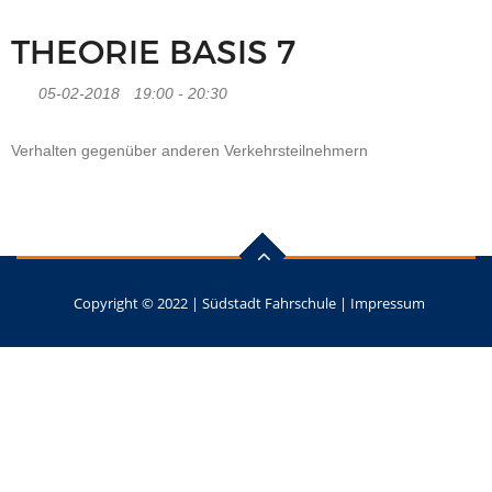
THEORIE BASIS 7
05-02-2018
19:00 - 20:30
Verhalten gegenüber anderen Verkehrsteilnehmern
Copyright © 2022 |
Südstadt Fahrschule
|
Impressum