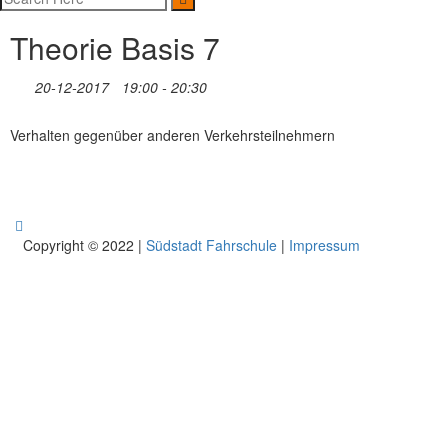
Theorie Basis 7
20-12-2017
19:00 - 20:30
Verhalten gegenüber anderen Verkehrsteilnehmern
Copyright © 2022 |
Südstadt Fahrschule
|
Impressum