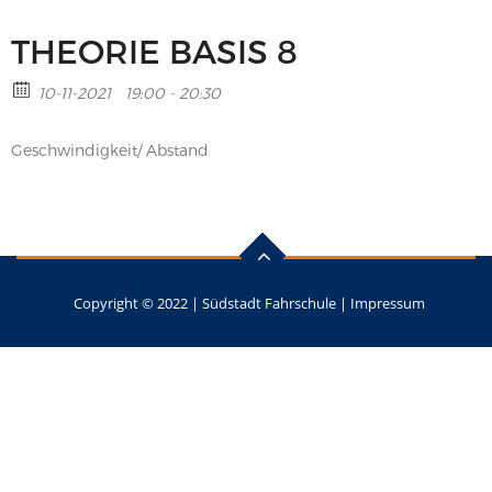
THEORIE BASIS 8
10-11-2021
19:00 - 20:30
Geschwindigkeit/ Abstand
Copyright © 2022 |
Südstadt Fahrschule
|
Impressum