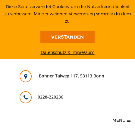
Diese Seite verwendet Cookies, um die Nutzerfreundlichkeit
zu verbessern. Mit der weiteren Verwendung stimmst du dem
zu.
VERSTANDEN
Datenschutz & Impressum
Bonner Talweg 117, 53113 Bonn
0228-220236
MENU