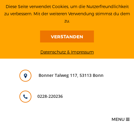
Diese Seite verwendet Cookies, um die Nutzerfreundlichkeit
zu verbessern. Mit der weiteren Verwendung stimmst du dem
zu.
VERSTANDEN
Datenschutz & Impressum
Bonner Talweg 117, 53113 Bonn
0228-220236
MENU