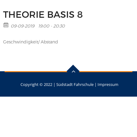
THEORIE BASIS 8
09-09-2019
19:00 - 20:30
Geschwindigkeit/ Abstand
Copyright © 2022 |
Südstadt Fahrschule
|
Impressum