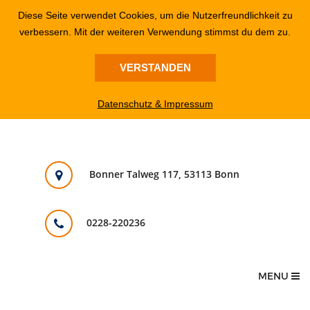
Diese Seite verwendet Cookies, um die Nutzerfreundlichkeit zu
verbessern. Mit der weiteren Verwendung stimmst du dem zu.
VERSTANDEN
Datenschutz & Impressum
Bonner Talweg 117, 53113 Bonn
0228-220236
MENU