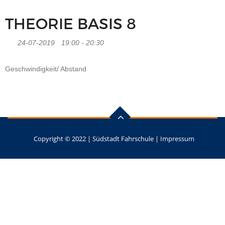
THEORIE BASIS 8
24-07-2019
19:00 - 20:30
Geschwindigkeit/ Abstand
Copyright © 2022 |
Südstadt Fahrschule
|
Impressum