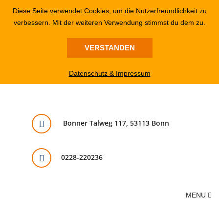
Diese Seite verwendet Cookies, um die Nutzerfreundlichkeit zu
verbessern. Mit der weiteren Verwendung stimmst du dem zu.
VERSTANDEN
Datenschutz & Impressum
Bonner Talweg 117, 53113 Bonn
0228-220236
MENU