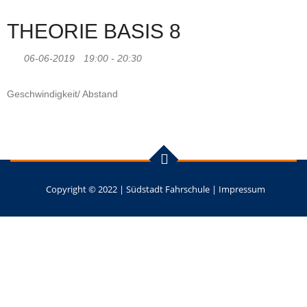
THEORIE BASIS 8
06-06-2019
19:00 - 20:30
Geschwindigkeit/ Abstand
Copyright © 2022 |
Südstadt Fahrschule
|
Impressum