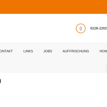
0228-2202
ONTAKT
LINKS
JOBS
AUFFRISCHUNG
HO
0