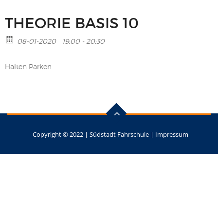
THEORIE BASIS 10
08-01-2020
19:00 - 20:30
Halten Parken
Copyright © 2022 |
Südstadt Fahrschule
|
Impressum