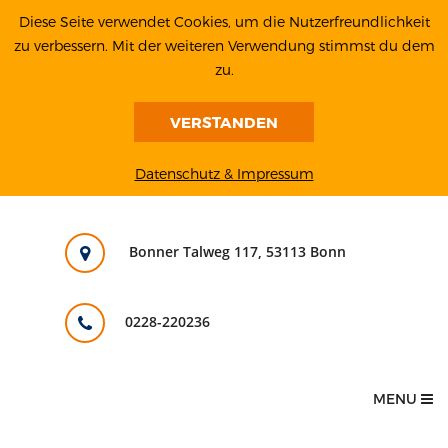
Diese Seite verwendet Cookies, um die Nutzerfreundlichkeit
zu verbessern. Mit der weiteren Verwendung stimmst du dem
zu.
VERSTANDEN
Datenschutz & Impressum
Bonner Talweg 117, 53113 Bonn
0228-220236
MENU