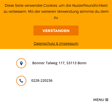
Diese Seite verwendet Cookies, um die Nutzerfreundlichkeit
zu verbessern. Mit der weiteren Verwendung stimmst du dem
zu.
VERSTANDEN
Datenschutz & Impressum
Bonner Talweg 117, 53113 Bonn
0228-220236
MENU